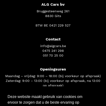
ALG Cars bv
Bruggesteenweg 261
8830 Gits
BTW BE 0421 229 527
Contact
info@algcars.be
0475 241 298
051 70 25 00
Openingsuren
Maandag – vrijdag: 9:00 – 18:00 (bij voorkeur op afspraak)
Zaterdag: 9:00 – 13:00 (bij voorkeur op afspraak, na 13:00
op afspraak)
Deze website maakt gebruik van cookies om
Volg ons
ervoor te zorgen dat u de beste ervaring op