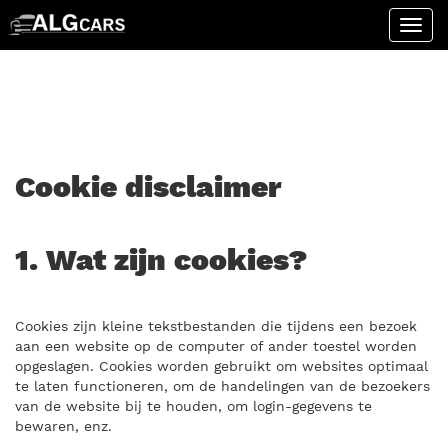
Cookie disclaimer
1. Wat zijn cookies?
Cookies zijn kleine tekstbestanden die tijdens een bezoek
aan een website op de computer of ander toestel worden
opgeslagen. Cookies worden gebruikt om websites optimaal
te laten functioneren, om de handelingen van de bezoekers
van de website bij te houden, om login-gegevens te
bewaren, enz.