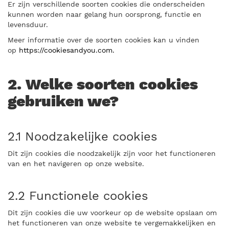
Er zijn verschillende soorten cookies die onderscheiden
kunnen worden naar gelang hun oorsprong, functie en
levensduur.
Meer informatie over de soorten cookies kan u vinden
op
https://cookiesandyou.com.
2. Welke soorten cookies
gebruiken we?
2.1 Noodzakelijke cookies
Dit zijn cookies die noodzakelijk zijn voor het functioneren
van en het navigeren op onze website.
2.2 Functionele cookies
Dit zijn cookies die uw voorkeur op de website opslaan om
het functioneren van onze website te vergemakkelijken en