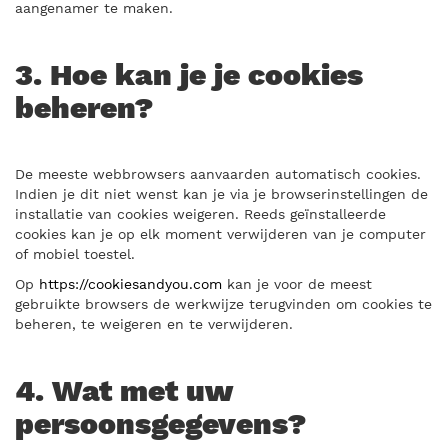
aangenamer te maken.
3. Hoe kan je je cookies
beheren?
De meeste webbrowsers aanvaarden automatisch cookies.
Indien je dit niet wenst kan je via je browserinstellingen de
installatie van cookies weigeren. Reeds geïnstalleerde
cookies kan je op elk moment verwijderen van je computer
of mobiel toestel.
Op
https://cookiesandyou.com
kan je voor de meest
gebruikte browsers de werkwijze terugvinden om cookies te
beheren, te weigeren en te verwijderen.
4. Wat met uw
persoonsgegevens?