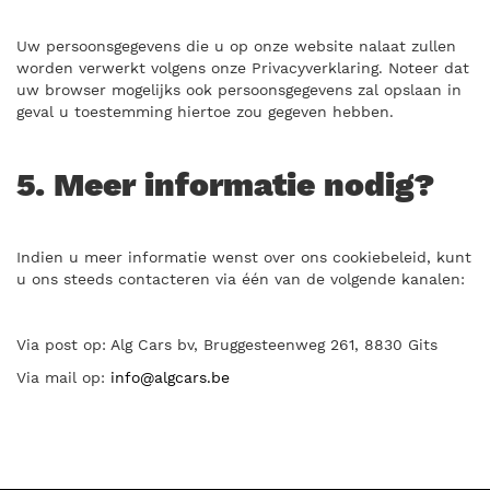
Uw persoonsgegevens die u op onze website nalaat zullen
worden verwerkt volgens onze Privacyverklaring. Noteer dat
uw browser mogelijks ook persoonsgegevens zal opslaan in
geval u toestemming hiertoe zou gegeven hebben.
5. Meer informatie nodig?
Indien u meer informatie wenst over ons cookiebeleid, kunt
u ons steeds contacteren via één van de volgende kanalen:
Via post op: Alg Cars bv, Bruggesteenweg 261, 8830 Gits
Via mail op:
info@algcars.be